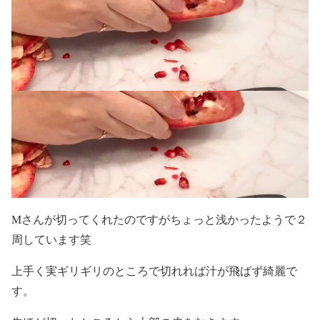
Mさんが切ってくれたのですがちょっと浅かったようで２
周しています笑
上手く実ギリギリのところで切れれば汁が飛ばず綺麗で
す。