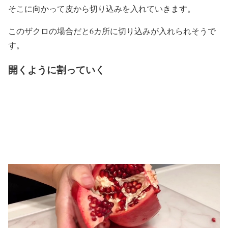
そこに向かって皮から切り込みを入れていきます。
このザクロの場合だと6カ所に切り込みが入れられそうで
す。
開くように割っていく