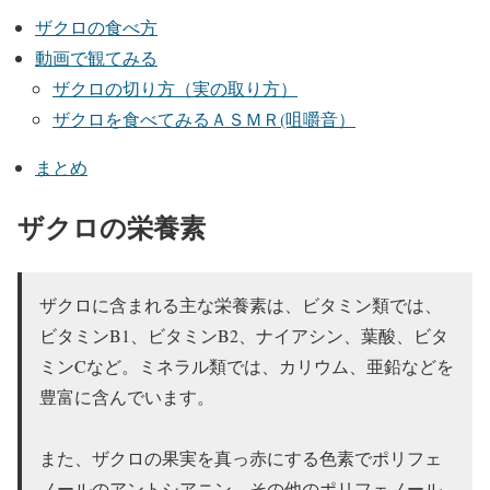
ザクロの食べ方
動画で観てみる
ザクロの切り方（実の取り方）
ザクロを食べてみるＡＳＭＲ(咀嚼音）
まとめ
ザクロの栄養素
ザクロに含まれる主な栄養素は、ビタミン類では、
ビタミンB1、ビタミンB2、ナイアシン、葉酸、ビタ
ミンCなど。ミネラル類では、カリウム、亜鉛などを
豊富に含んでいます。
また、ザクロの果実を真っ赤にする色素でポリフェ
ノールのアントシアニン、その他のポリフェノール