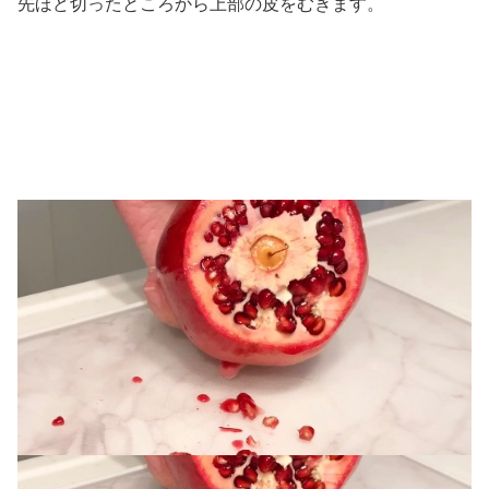
先ほど切ったところから上部の皮をむきます。