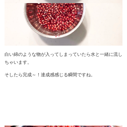
白い綿のような物が入ってしまっていたら水と一緒に流し
ちゃいます。
そしたら完成～！達成感感じる瞬間ですね。