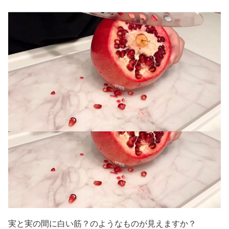
実と実の間に白い筋？のようなものが見えますか？