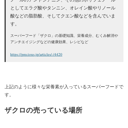
としてエラグ酸やタンニン、オレイン酸やリノール
酸などの脂肪酸、そしてクエン酸などを含んでいま
す。
スーパーフード「ザクロ」の基礎知識、栄養成分、むくみ解消や
アンチエイジングなどの健康効果、レシピなど
https://precious.jp/articles/-/4420
上記のように様々な栄養素が入っているスーパーフードで
す。
ザクロの売っている場所