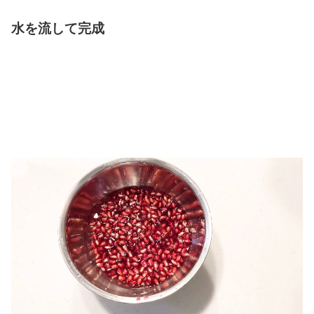
水を流して完成