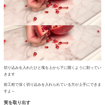
切り込みを入れたひと塊を上から下に開くように割ってい
きます
前工程で深く切り込みを入れられている方が上手にできま
すよ～
実を取り出す