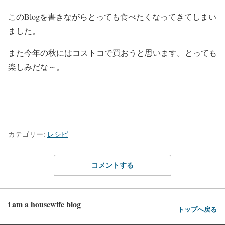
このBlogを書きながらとっても食べたくなってきてしまい
ました。
また今年の秋にはコストコで買おうと思います。とっても
楽しみだな～。
カテゴリー:
レシピ
コメントする
i am a housewife blog
トップへ戻る