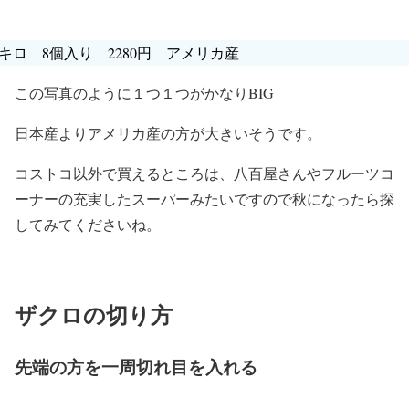
.6キロ 8個入り 2280円 アメリカ産
この写真のように１つ１つがかなりBIG
日本産よりアメリカ産の方が大きいそうです。
コストコ以外で買えるところは、八百屋さんやフルーツコ
ーナーの充実したスーパーみたいですので秋になったら探
してみてくださいね。
ザクロの切り方
先端の方を一周切れ目を入れる