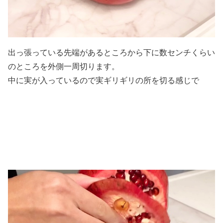
出っ張っている先端があるところから下に数センチくらい
のところを外側一周切ります。
中に実が入っているので実ギリギリの所を切る感じで