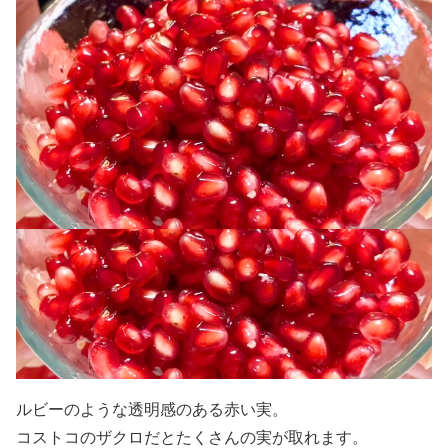
ルビーのような透明感のある赤い実。
コストコのザクロだとたくさんの実が取れます。