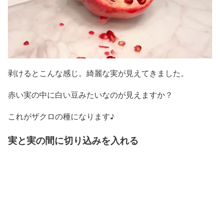
剥けるとこんな感じ。綺麗な実が見えてきました。
赤い実の中に白い豆みたいなのが見えますか？
これがザクロの種になります♪
実と実の間に切り込みを入れる