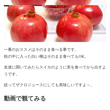
一番のおススメはそのまま食べる事です。
粒の中に入った白い種はそのまま食べてもOK。
友達に聞いてみたらスイカのように実を食べてから出すよ
うです。
絞ってザクロジュースにしても美味しいですよ～。
動画で観てみる