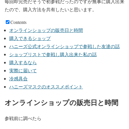
毎回即完売だそうで初参戦だったのですが無事に購入出来
たので、購入方法を共有したいと思います。
Contents
オンラインショップの販売日と時間
購入できるショップ
ハニーズ公式オンラインショップで参戦した友達の話
ショップリストで参戦し購入出来た私の話
購入するなら
実際に届いて
冷感具合
ハニーズマスクのオススメポイント
オンラインショップの販売日と時間
参戦前に調べたら