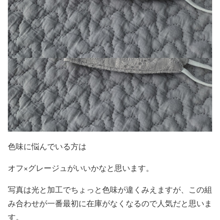
色味に悩んでいる方は
オフ×グレージュがいいかなと思います。
写真は光と加工でちょっと色味が違くみえますが、この組
み合わせが一番最初に在庫がなくなるので人気だと思いま
す。