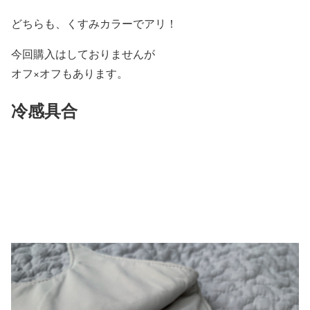
どちらも、くすみカラーでアリ！
今回購入はしておりませんが
オフ×オフもあります。
冷感具合