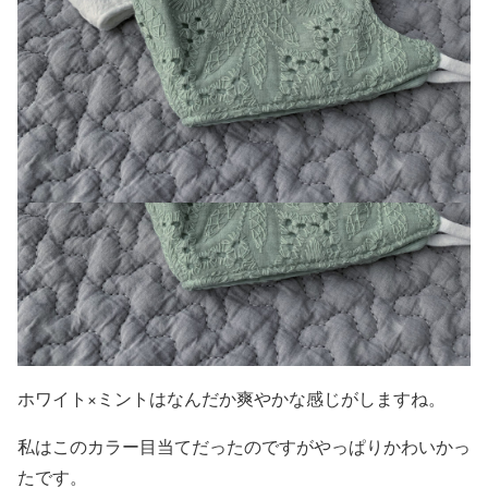
ホワイト×ミントはなんだか爽やかな感じがしますね。
私はこのカラー目当てだったのですがやっぱりかわいかっ
たです。