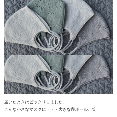
届いたときはビックリしました。
こんな小さなマスクに・・・大きな段ボール。笑