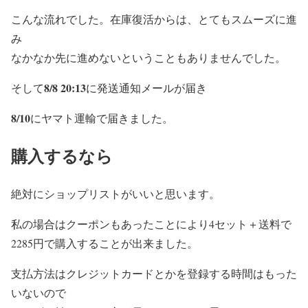
こんな流れでした。在庫復活からは、とてもスムーズに進
み
なかなか先に進めないということもありませんでした。
8/8 20:13
そして
に発送通知メールが届き
8/10
にヤマト運輸で届きました。
購入するなら
絶対にショップリストがいいと思います。
私の場合はクーポンもあったことにより4セット＋送料で
2285円で購入することが出来ました。
支払方法はクレジットカードとかを登録する時間はもった
いないので