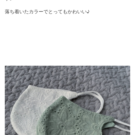
落ち着いたカラーでとってもかわいい♪