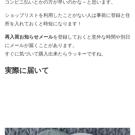
コンビニ払いとかの方が早いのかな～と思います。
ショップリストを利用したことがない人は事前に登録と住
所を入れておくと時短になります！
再入荷お知らせメール
を登録しておくと意外な時間や別日
にメールが届くことがあります。
すぐに気づいて購入出来たらラッキーですね。
実際に届いて