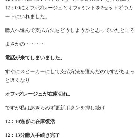
12：00にオフ×グレージュとオフ×ミントを2セットずつカ
ートにいれました。
購入へ進んで支払方法をどうしようかと思っていたところ
まさかの・・・・
電話が来てしまいました。
すぐにスピーカーにして支払方法を選んだのですがちょっ
と遅くなり
オフ×グレージュが在庫切れ。
ですが私はあきらめず更新ボタンを押し続け
12：10過ぎに在庫復活
12：13分購入手続き完了