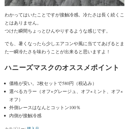
わかってはいたことですが接触冷感。冷たさは長く続くこ
とはありません。
つけた瞬間ちょっとひんやりするような感じです。
でも、暑くなったら少しエアコンや風に当ててあげるとま
た一瞬冷たさを味わうことが出来ると思いますよ！
ハニーズマスクのオススメポイント
価格が安い。2枚セットで580円（税込み）
選べるカラー（オフ×グレージュ、オフ×ミント、オフ×
オフ）
外側レースはなんとコットン100％
内側が接触冷感
カテゴリー:
購入品