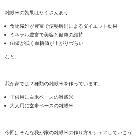
雑穀米の効果はたくさんあり
食物繊維が豊富で便秘解消によるダイエット効果
ミネラル豊富で美容と健康の維持
GI値が低く血糖値が上がりづらい
など。
我が家では２種類の雑穀米を作っています。
子供用に白米ベースの雑穀米
大人用に玄米ベースの雑穀米
今回はそんな我が家の雑穀米の作り方をシェアしていこう