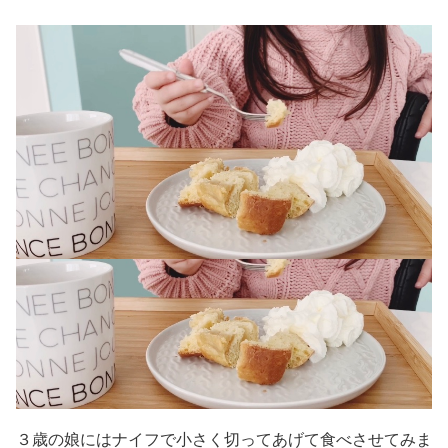
３歳の娘にはナイフで小さく切ってあげて食べさせてみま