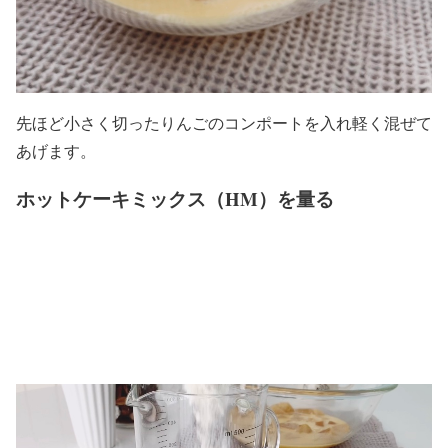
先ほど小さく切ったりんごのコンポートを入れ軽く混ぜて
あげます。
ホットケーキミックス（HM）を量る