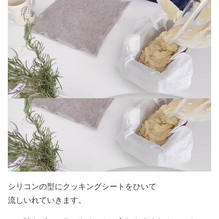
シリコンの型にクッキングシートをひいて
流しいれていきます。