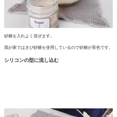
砂糖を入れよく混ぜます。
我が家ではきび砂糖を使用しているので砂糖が茶色です。
シリコンの型に流し込む