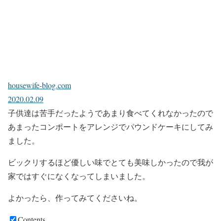
housewife-blog.com
2020.02.09
子供達は苦手だったようであまり食べてくれなかったので
あまったコンポートをアレンジでパウンドケーキにしてみ
ました。
ビックリするほど優しい味でとても美味しかったので我が
家ではすぐになくなってしまいました。
よかったら、作ってみてくださいね。
Contents