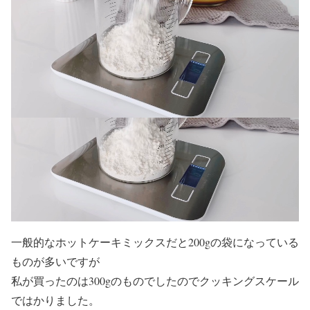
一般的なホットケーキミックスだと200gの袋になっている
ものが多いですが
私が買ったのは300gのものでしたのでクッキングスケール
ではかりました。