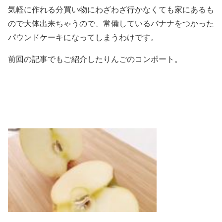
気軽に作れる分買い物にわざわざ行かなくても家にあるも
ので大体出来ちゃうので、常備しているバナナをつかった
パウンドケーキになってしまうわけです。
前回の記事でもご紹介したりんごのコンポート。