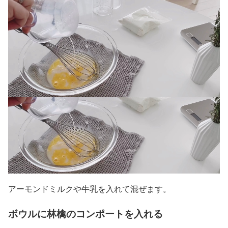
アーモンドミルクや牛乳を入れて混ぜます。
ボウルに林檎のコンポートを入れる