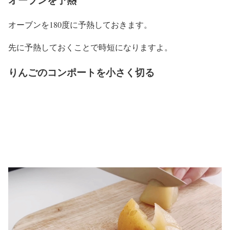
オーブンを180度に予熱しておきます。
先に予熱しておくことで時短になりますよ。
りんごのコンポートを小さく切る