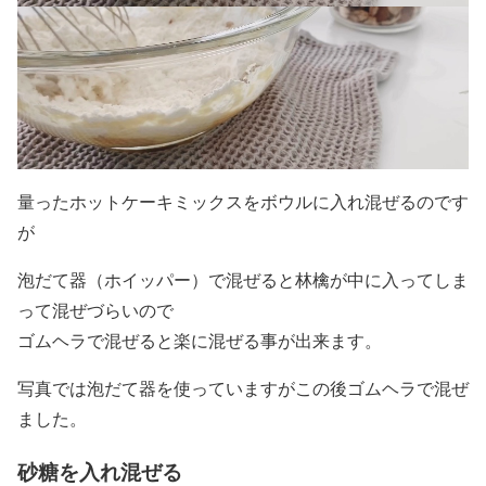
量ったホットケーキミックスをボウルに入れ混ぜるのです
が
泡だて器（ホイッパー）で混ぜると林檎が中に入ってしま
って混ぜづらいので
ゴムヘラで混ぜると楽に混ぜる事が出来ます。
写真では泡だて器を使っていますがこの後ゴムヘラで混ぜ
ました。
砂糖を入れ混ぜる