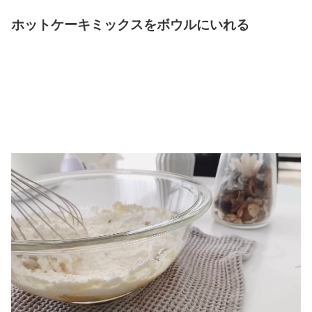
ホットケーキミックスをボウルにいれる