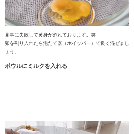
見事に失敗して黄身が割れております。笑
卵を割り入れたら泡だて器（ホイッパー）で良く混ぜまし
ょう。
ボウルにミルクを入れる