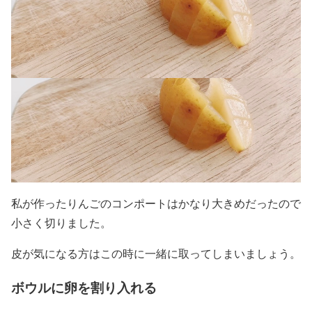
私が作ったりんごのコンポートはかなり大きめだったので
小さく切りました。
皮が気になる方はこの時に一緒に取ってしまいましょう。
ボウルに卵を割り入れる