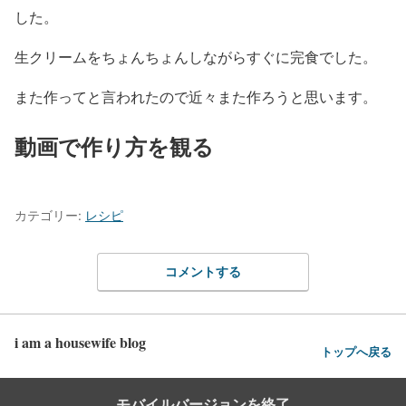
した。
生クリームをちょんちょんしながらすぐに完食でした。
また作ってと言われたので近々また作ろうと思います。
動画で作り方を観る
カテゴリー:
レシピ
コメントする
i am a housewife blog
トップへ戻る
モバイルバージョンを終了