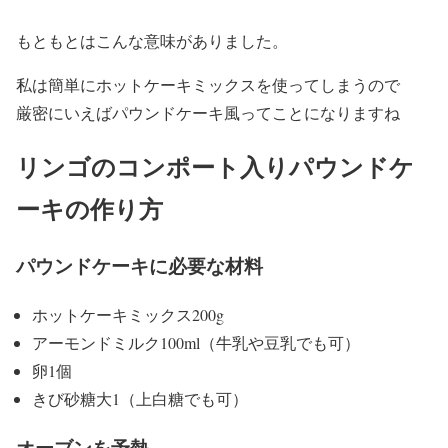
もともとはこんな意味がありました。
私は簡単にホットケーキミックスを使ってしまうので
厳密にいえばパウンドケーキ風ってことになりますね
リンゴのコンポート入りパウンドケ
ーキの作り方
パウンドケーキに必要な材料
ホットケーキミックス200g
アーモンドミルク100ml（牛乳や豆乳でも可）
卵1個
きび砂糖大1（上白糖でも可）
オーブンを予熱