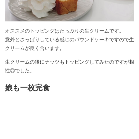
オススメのトッピングはたっぷりの生クリームです。
意外とさっぱりしている感じのパウンドケーキですので生
クリームが良く合います。
生クリームの後にナッツもトッピングしてみたのですが相
性◎でした。
娘も一枚完食