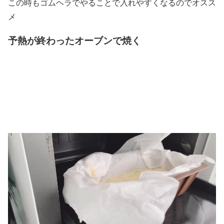
この時もゴムヘラでやることで入れやすくなるのでオスス
メ
予熱が終わったオーブンで焼く