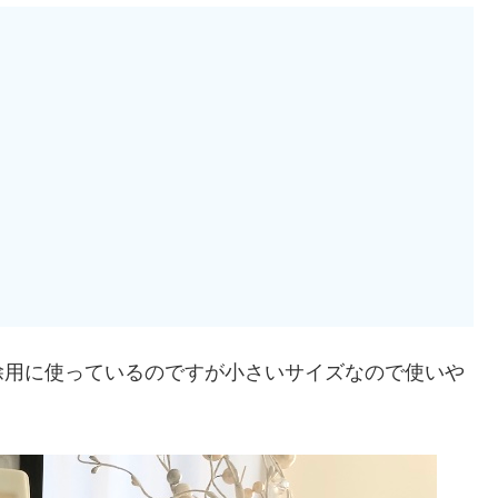
除用に使っているのですが小さいサイズなので使いや