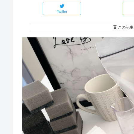
Twitter
この記事