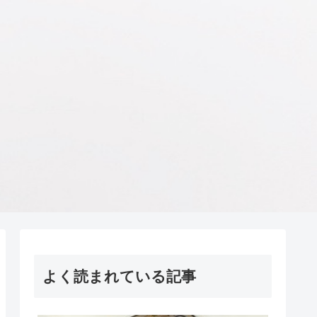
よく読まれている記事