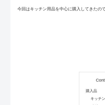
今回はキッチン用品を中心に購入してきたの
Cont
購入品
キッチ