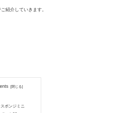
でご紹介していきます。
ents
ンスポンジミニ