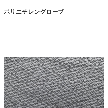
ポリエチレングローブ