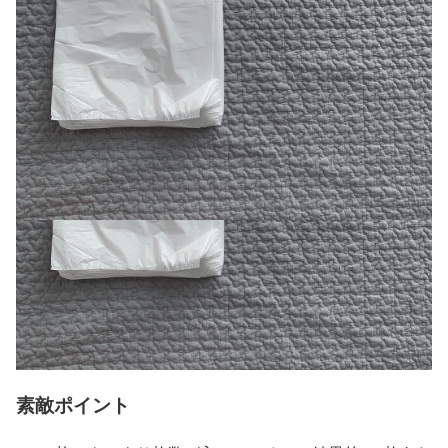
素敵ポイント