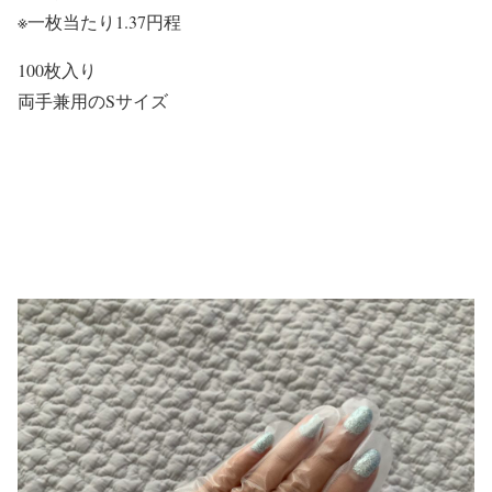
※一枚当たり1.37円程
100枚入り
両手兼用のSサイズ