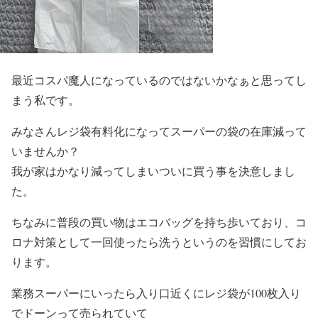
最近コスパ魔人になっているのではないかなぁと思ってし
まう私です。
みなさんレジ袋有料化になってスーパーの袋の在庫減って
いませんか？
我が家はかなり減ってしまいついに買う事を決意しまし
た。
ちなみに普段の買い物はエコバッグを持ち歩いており、コ
ロナ対策として一回使ったら洗うというのを習慣にしてお
ります。
業務スーパーにいったら入り口近くにレジ袋が100枚入り
でドーンって売られていて