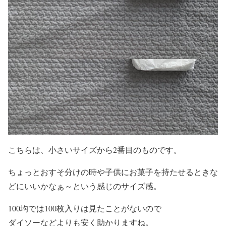
こちらは、小さいサイズから2番目のものです。
ちょっとおすそ分けの時や子供にお菓子を持たせるときな
どにいいかなぁ～という感じのサイズ感。
100均では100枚入りは見たことがないので
ダイソーなどよりも安く助かりますね。