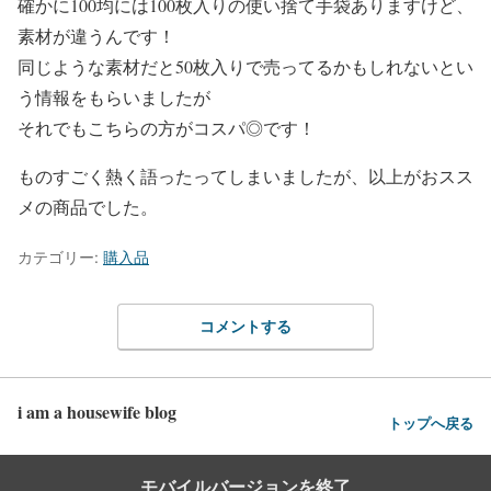
確かに100均には100枚入りの使い捨て手袋ありますけど、
素材が違うんです！
同じような素材だと50枚入りで売ってるかもしれないとい
う情報をもらいましたが
それでもこちらの方がコスパ◎です！
ものすごく熱く語ったってしまいましたが、以上がおスス
メの商品でした。
カテゴリー:
購入品
コメントする
i am a housewife blog
トップへ戻る
モバイルバージョンを終了