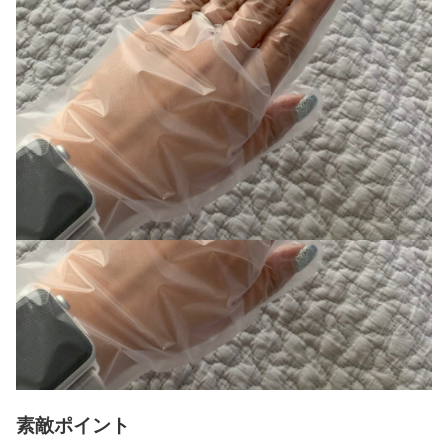
素敵ポイント