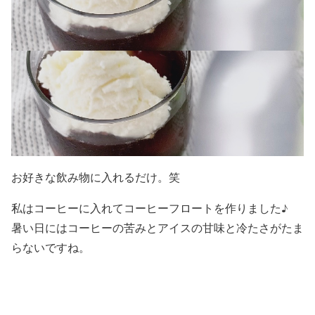
お好きな飲み物に入れるだけ。笑
私はコーヒーに入れてコーヒーフロートを作りました♪
暑い日にはコーヒーの苦みとアイスの甘味と冷たさがたま
らないですね。