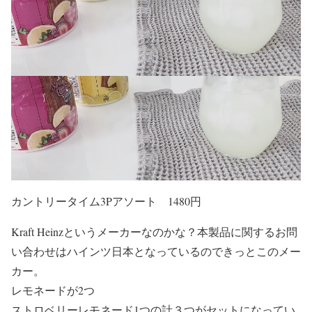
カントリータイム3Pアソート 1480円
Kraft Heinzというメーカーなのかな？本製品に関するお問
い合わせはハインツ日本となっているのできっとこのメー
カー。
レモネードが2つ
ストロベリーレモネード1つの計３つがセットになってい