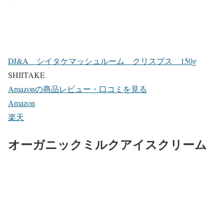
DJ&A シイタケマッシュルーム クリスプス 150g
SHIITAKE
Amazonの商品レビュー・口コミを見る
Amazon
楽天
オーガニックミルクアイスクリーム