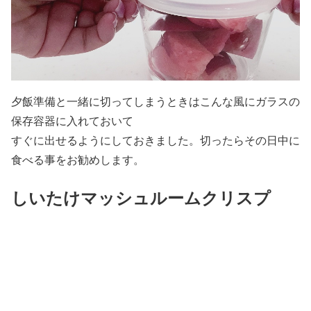
夕飯準備と一緒に切ってしまうときはこんな風にガラスの
保存容器に入れておいて
すぐに出せるようにしておきました。切ったらその日中に
食べる事をお勧めします。
しいたけマッシュルームクリスプ