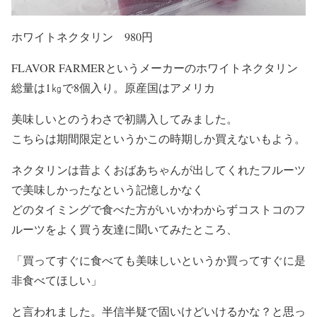
ホワイトネクタリン 980円
FLAVOR FARMERというメーカーのホワイトネクタリン
総量は1㎏で8個入り。原産国はアメリカ
美味しいとのうわさで初購入してみました。
こちらは期間限定というかこの時期しか買えないもよう。
ネクタリンは昔よくおばあちゃんが出してくれたフルーツ
で美味しかったなという記憶しかなく
どのタイミングで食べた方がいいかわからずコストコのフ
ルーツをよく買う友達に聞いてみたところ、
「買ってすぐに食べても美味しいというか買ってすぐに是
非食べてほしい」
と言われました。半信半疑で固いけどいけるかな？と思っ