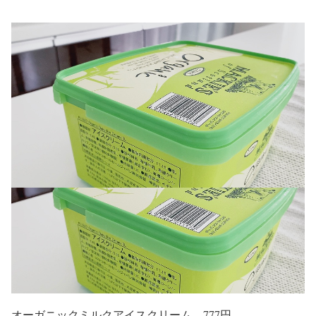
オーガニックミルクアイスクリーム 777円