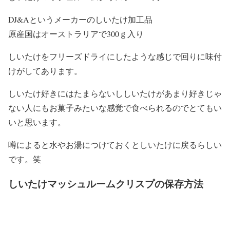
DJ&Aというメーカーのしいたけ加工品
原産国はオーストラリアで300ｇ入り
しいたけをフリーズドライにしたような感じで回りに味付
けがしてあります。
しいたけ好きにはたまらないししいたけがあまり好きじゃ
ない人にもお菓子みたいな感覚で食べられるのでとてもい
いと思います。
噂によると水やお湯につけておくとしいたけに戻るらしい
です。笑
しいたけマッシュルームクリスプの保存方法