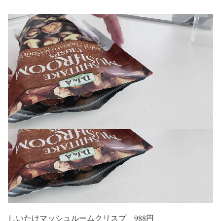
しいたけマッシュルームクリスプ 988円