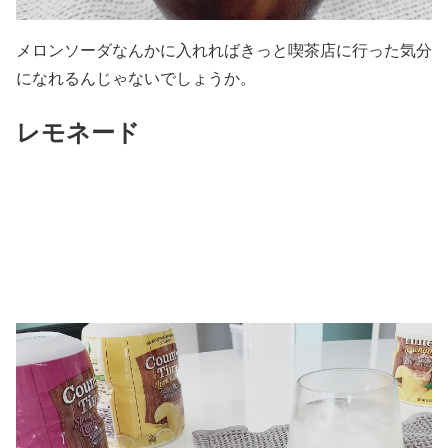
メロンソーダなんかに入れればきっと喫茶店に行った気分
になれるんじゃないでしょうか。
レモネード