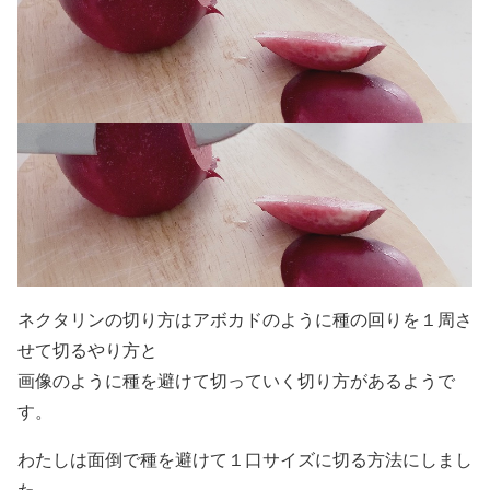
ネクタリンの切り方はアボカドのように種の回りを１周さ
せて切るやり方と
画像のように種を避けて切っていく切り方があるようで
す。
わたしは面倒で種を避けて１口サイズに切る方法にしまし
た。