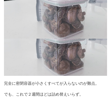
完全に密閉容器が小さくすべてが入らないのが難点。
でも、これで２週間ほどは詰め替えいらず。