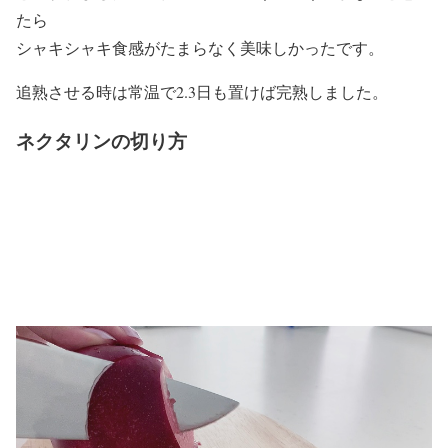
たら
シャキシャキ食感がたまらなく美味しかったです。
追熟させる時は常温で2.3日も置けば完熟しました。
ネクタリンの切り方