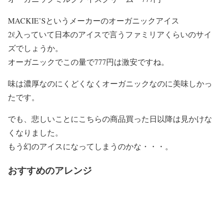
MACKIE’Sというメーカーのオーガニックアイス
2ℓ入っていて日本のアイスで言うファミリアくらいのサイ
ズでしょうか。
オーガニックでこの量で777円は激安ですね。
味は濃厚なのにくどくなくオーガニックなのに美味しかっ
たです。
でも、悲しいことにこちらの商品買った日以降は見かけな
くなりました。
もう幻のアイスになってしまうのかな・・・。
おすすめのアレンジ