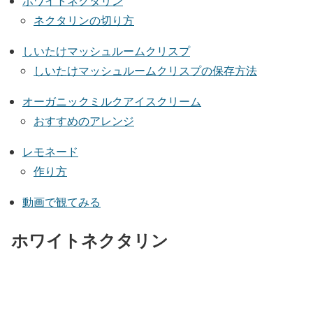
ホワイトネクタリン
ネクタリンの切り方
しいたけマッシュルームクリスプ
しいたけマッシュルームクリスプの保存方法
オーガニックミルクアイスクリーム
おすすめのアレンジ
レモネード
作り方
動画で観てみる
ホワイトネクタリン