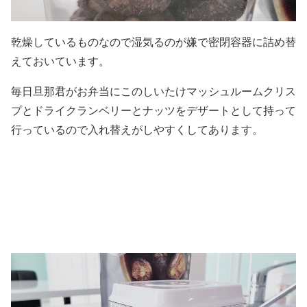
乾燥しているものなので湿気るのが嫌で密閉容器に詰め替
えておいています。
毎日旦那君がお弁当にこのしいたけマッシュルームクリス
プとドライクランベリーとナッツをデザートとして持って
行っているので入れ替えがしやすくしてあります。