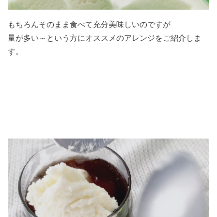
もちろんそのまま食べて充分美味しいのですが
量が多い～という方にオススメのアレンジをご紹介しま
す。